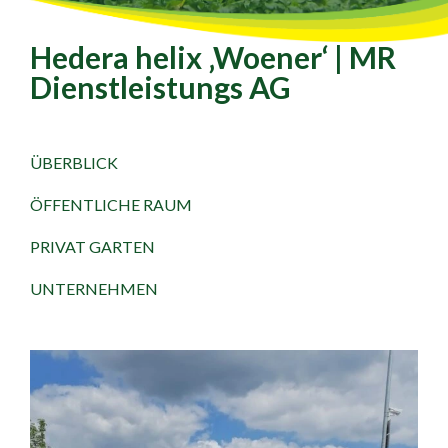
Hedera helix ‚Woener‘ | MR
Dienstleistungs AG
ÜBERBLICK
ÖFFENTLICHE RAUM
PRIVAT GARTEN
UNTERNEHMEN