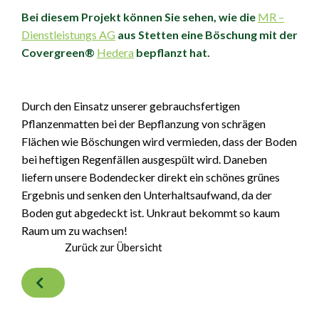
Bei diesem Projekt können Sie sehen, wie die
MR –
Dienstleistungs AG
aus Stetten eine Böschung mit der
Covergreen®
Hedera
bepflanzt hat.
Durch den Einsatz unserer gebrauchsfertigen
Pflanzenmatten bei der Bepflanzung von schrägen
Flächen wie Böschungen wird vermieden, dass der Boden
bei heftigen Regenfällen ausgespült wird. Daneben
liefern unsere Bodendecker direkt ein schönes grünes
Ergebnis und senken den Unterhaltsaufwand, da der
Boden gut abgedeckt ist. Unkraut bekommt so kaum
Raum um zu wachsen!
Zurück zur Übersicht