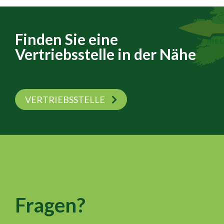
Finden Sie eine
Vertriebsstelle in der Nähe
VERTRIEBSSTELLE
Fragen?