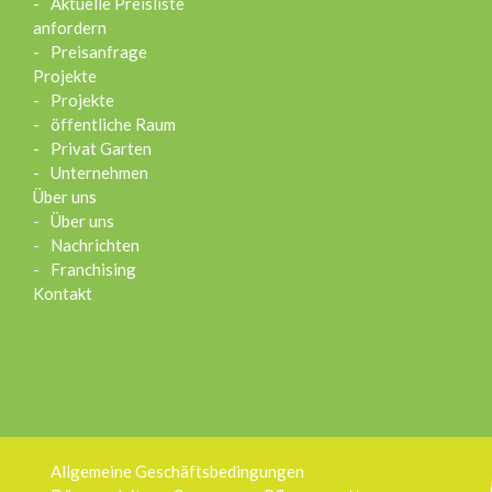
Aktuelle Preisliste
anfordern
Preisanfrage
Projekte
Projekte
öffentliche Raum
Privat Garten
Unternehmen
Über uns
Über uns
Nachrichten
Franchising
Kontakt
Allgemeine Geschäftsbedingungen