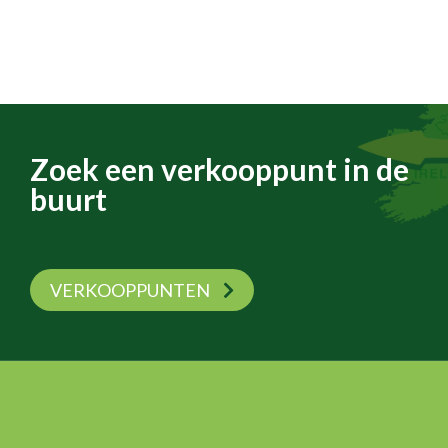
Zoek een verkooppunt in de
buurt
VERKOOPPUNTEN