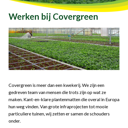
Werken bij Covergreen
Covergreen is meer dan een kwekerij. We zijn een
gedreven team van mensen die trots zijn op wat ze
maken. Kant-en-klare plantenmatten die overal in Europa
hun weg vinden. Van grote infraprojecten tot mooie
particuliere tuinen, wij zetten er samen de schouders
onder.