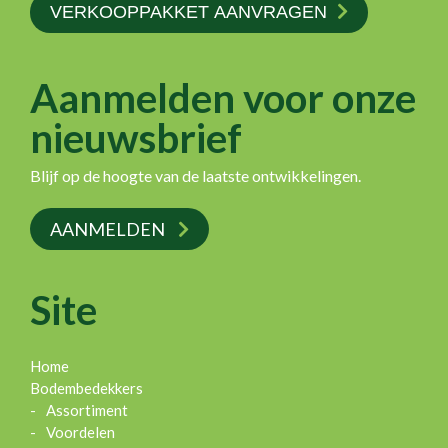
VERKOOPPAKKET AANVRAGEN
Aanmelden voor onze
nieuwsbrief
Blijf op de hoogte van de laatste ontwikkelingen.
AANMELDEN
Site
Home
Bodembedekkers
Assortiment
Voordelen