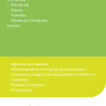
Wie zijn wij
Nieuws
Franchise
Werken bij Covergreen
Contact
Algemene voorwaarden
Bemestingsadvies Covergreen Bodembedekkers
Covergreen draagt bij aan duurzaamheid en biodiversiteit
Kwekerijen
Mobimat Covergreen
Privacybeleid