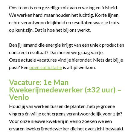
Ons team is een gezellige mix van ervaring en frisheid.
We werken hard, maar houden het luchtig. Korte lijnen,
echte verantwoordelijkheid en resultaten waar je trots
op kunt zijn. Dat is hoe het bij ons werkt.
Ben jij iemand die energie krijgt van een uniek product en
concreet resultaat? Dan horen we graag van je.
Onze actuele vacatures vind je hieronder. Niets dat bij je
past? Een
open sollicitatie
is altijd welkom.
Vacature: 1e Man
Kwekerijmedewerker (±32 uur) –
Venlo
Houd jij van werken tussen de planten, heb je groene
vingers én wil je echt ergens verantwoordelijk voor zijn?
Voor onze nieuwe kwekerij in Venlo zoeken we een
ervaren kwekerijmedewerker die het overzicht bewaakt